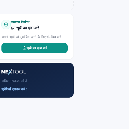
उपकरण निर्माता?
इस सूची का दावा करें
अपनी सूची को प्रबंधित करने के लिए संपादित करें
सूची का दावा करें
अधिक उपकरण खोजें
श्रेणियाँ ब्राउज़ करें