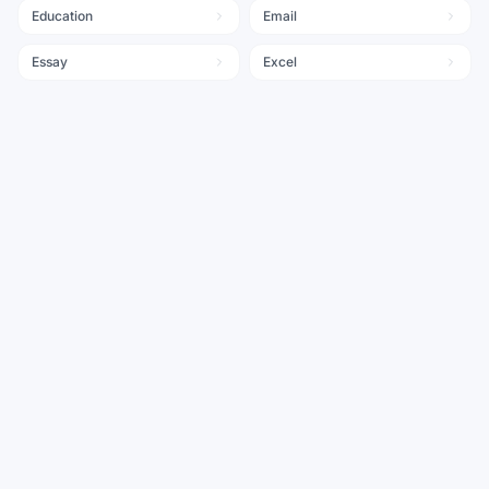
Education
Email
Essay
Excel