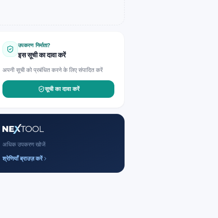
उपकरण निर्माता?
इस सूची का दावा करें
अपनी सूची को प्रबंधित करने के लिए संपादित करें
सूची का दावा करें
अधिक उपकरण खोजें
श्रेणियाँ ब्राउज़ करें