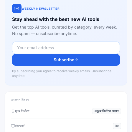
WEEKLY NEWSLETTER
Stay ahead with the best new AI tools
Get the top AI tools, curated by category, every week.
No spam — unsubscribe anytime.
Subscribe
By subscribing you agree to receive weekly emails. Unsubscribe
anytime.
उपकरण विवरण
मूल्य निर्धारण
मूल्य निर्धारण अज्ञात
प्लेटफॉर्म
वेब