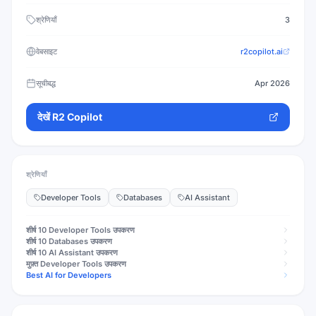
श्रेणियाँ
3
वेबसाइट
r2copilot.ai
सूचीबद्ध
Apr 2026
देखें
R2 Copilot
श्रेणियाँ
Developer Tools
Databases
AI Assistant
शीर्ष 10
Developer Tools
उपकरण
शीर्ष 10
Databases
उपकरण
शीर्ष 10
AI Assistant
उपकरण
मुफ़्त
Developer Tools
उपकरण
Best AI for Developers