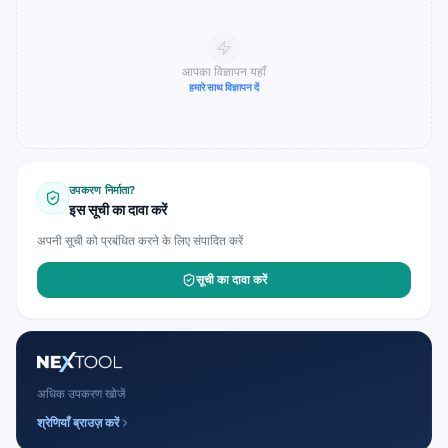
आपका विज्ञापन यहाँ
हमारे साथ विज्ञापन दें
उपकरण निर्माता?
इस सूची का दावा करें
अपनी सूची को प्रबंधित करने के लिए संपादित करें
सूची का दावा करें
अधिक उपकरण खोजें
श्रेणियाँ ब्राउज़ करें