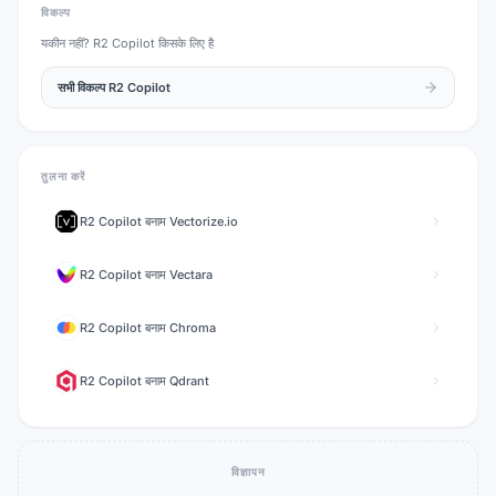
विकल्प
यकीन नहीं?
R2 Copilot
किसके लिए है
सभी विकल्प
R2 Copilot
तुलना करें
R2 Copilot
बनाम
Vectorize.io
R2 Copilot
बनाम
Vectara
R2 Copilot
बनाम
Chroma
R2 Copilot
बनाम
Qdrant
विज्ञापन