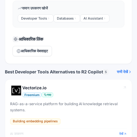
समान उपकरण खोजें
Developer Tools
Databases
AI Assistant
आधिकारिक लिंक
आधिकारिक वेबसाइट
Best Developer Tools Alternatives to R2 Copilot
सभी देखें
5
Vectorize.io
Freemium
नया
RAG-as-a-service platform for building AI knowledge retrieval
systems.
Building embedding pipelines
AI उपकरण
देखें