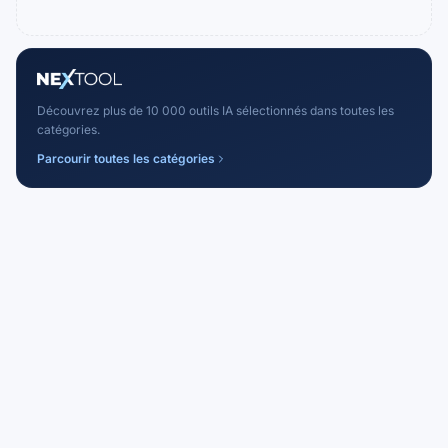
Découvrez plus de 10 000 outils IA sélectionnés dans toutes les
catégories.
Parcourir toutes les catégories