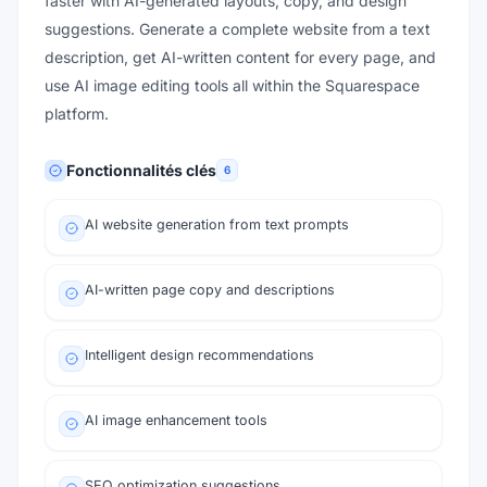
faster with AI-generated layouts, copy, and design
suggestions. Generate a complete website from a text
description, get AI-written content for every page, and
use AI image editing tools all within the Squarespace
platform.
Fonctionnalités clés
6
AI website generation from text prompts
AI-written page copy and descriptions
Intelligent design recommendations
AI image enhancement tools
SEO optimization suggestions