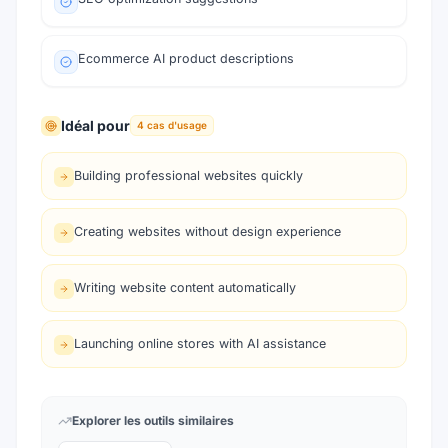
Ecommerce AI product descriptions
Idéal pour
4
cas d'usage
Building professional websites quickly
Creating websites without design experience
Writing website content automatically
Launching online stores with AI assistance
Explorer les outils similaires