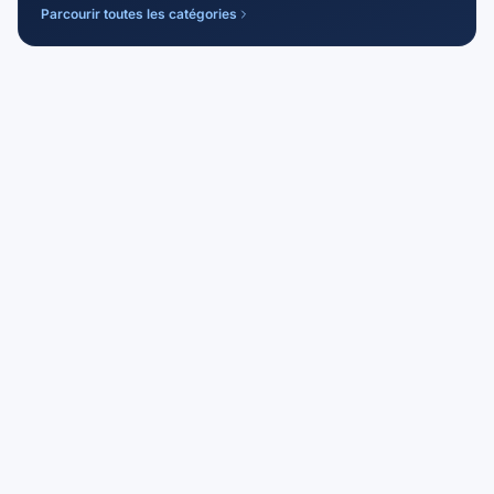
Parcourir toutes les catégories