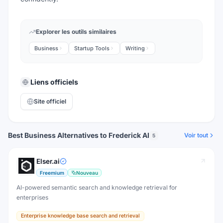
Explorer les outils similaires
Business
Startup Tools
Writing
Liens officiels
Site officiel
Best Business Alternatives to Frederick AI
Voir tout
5
Elser.ai
Freemium
Nouveau
AI-powered semantic search and knowledge retrieval for
enterprises
Enterprise knowledge base search and retrieval