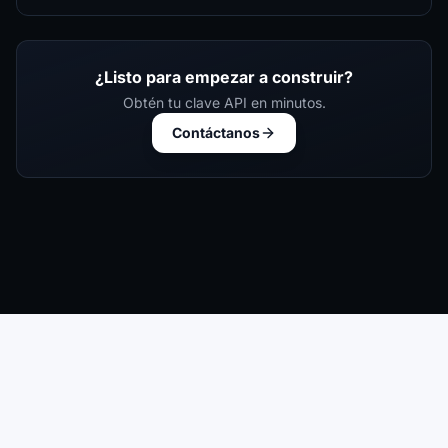
¿Listo para empezar a construir?
Obtén tu clave API en minutos.
Contáctanos