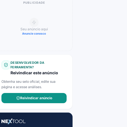
PUBLICIDADE
Seu anúncio aqui
Anuncie conosco
DESENVOLVEDOR DA
FERRAMENTA?
Reivindicar este anúncio
Obtenha seu selo oficial, edite sua
página e acesse análises.
Reivindicar anúncio