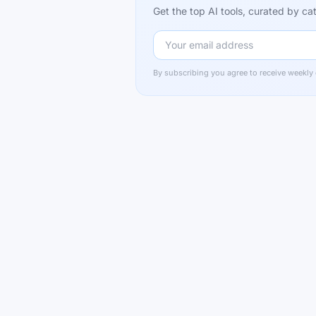
Get the top AI tools, curated by 
By subscribing you agree to receive weekly