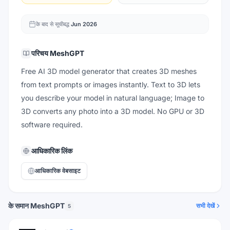
के बाद से सूचीबद्ध
Jun 2026
परिचय
MeshGPT
Free AI 3D model generator that creates 3D meshes
from text prompts or images instantly. Text to 3D lets
you describe your model in natural language; Image to
3D converts any photo into a 3D model. No GPU or 3D
software required.
आधिकारिक लिंक
आधिकारिक वेबसाइट
के समान MeshGPT
सभी देखें
5