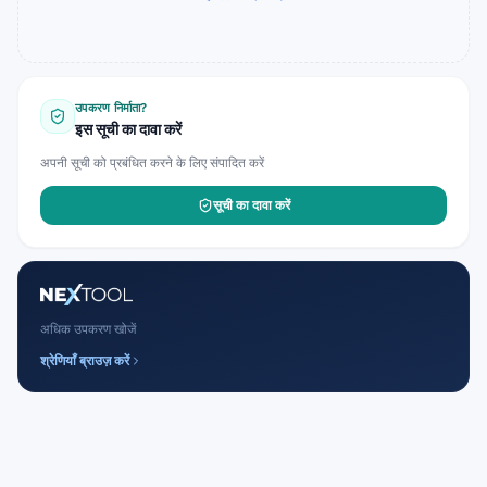
उपकरण निर्माता?
इस सूची का दावा करें
अपनी सूची को प्रबंधित करने के लिए संपादित करें
सूची का दावा करें
अधिक उपकरण खोजें
श्रेणियाँ ब्राउज़ करें