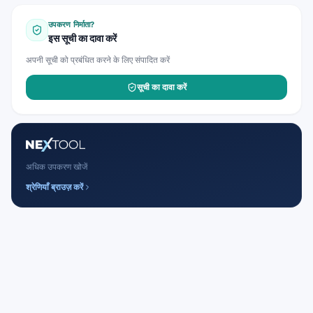
उपकरण निर्माता?
इस सूची का दावा करें
अपनी सूची को प्रबंधित करने के लिए संपादित करें
सूची का दावा करें
अधिक उपकरण खोजें
श्रेणियाँ ब्राउज़ करें