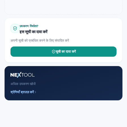
उपकरण निर्माता?
इस सूची का दावा करें
अपनी सूची को प्रबंधित करने के लिए संपादित करें
सूची का दावा करें
अधिक उपकरण खोजें
श्रेणियाँ ब्राउज़ करें