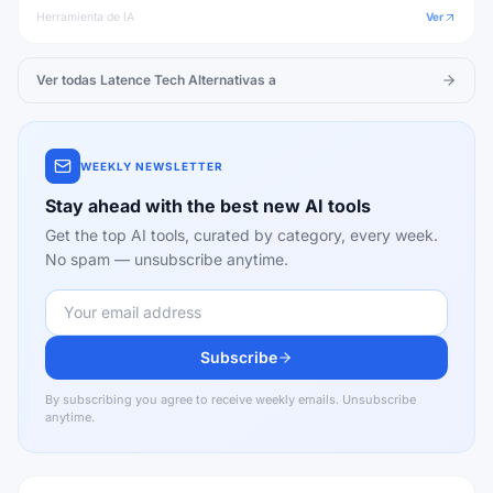
Herramienta de IA
Ver
Ver todas
Latence Tech
Alternativas a
WEEKLY NEWSLETTER
Stay ahead with the best new AI tools
Get the top AI tools, curated by category, every week.
No spam — unsubscribe anytime.
Subscribe
By subscribing you agree to receive weekly emails. Unsubscribe
anytime.