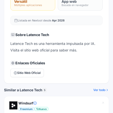
Versátil
App web
Múltiples aplicaciones
Basada en navegador
Listada en Nextool desde
Apr 2026
Sobre
Latence Tech
Latence Tech es una herramienta impulsada por IA.
Visita el sitio web oficial para saber más.
Enlaces Oficiales
Sitio Web Oficial
Similar a Latence Tech
Ver todo
5
Windsurf
Freemium
Nuevo