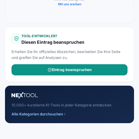
Mit uns werben
TOOL-ENTWICKLER?
Diesen Eintrag beanspruchen
Erhalten Sie Ihr offizielles Abzeichen, bearbeiten Sie Ihre Seite
und greifen Sie auf Analysen zu.
Eintrag beanspruchen
10.000+ kuratierte KI-Tools in jeder Kategorie entdecken.
Alle Kategorien durchsuchen