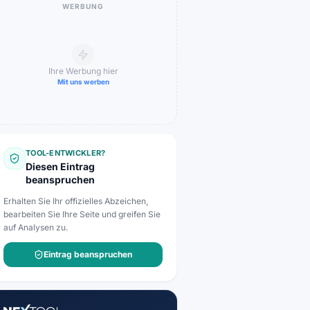
WERBUNG
Ihre Werbung hier
Mit uns werben
TOOL-ENTWICKLER?
Diesen Eintrag
beanspruchen
Erhalten Sie Ihr offizielles Abzeichen,
bearbeiten Sie Ihre Seite und greifen Sie
auf Analysen zu.
Eintrag beanspruchen