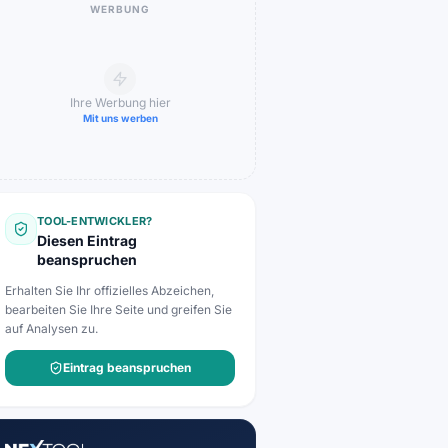
WERBUNG
Ihre Werbung hier
Mit uns werben
TOOL-ENTWICKLER?
Diesen Eintrag
beanspruchen
Erhalten Sie Ihr offizielles Abzeichen,
bearbeiten Sie Ihre Seite und greifen Sie
auf Analysen zu.
Eintrag beanspruchen