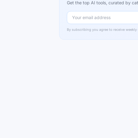
Get the top AI tools, curated by 
By subscribing you agree to receive weekly