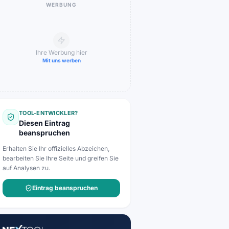
WERBUNG
Ihre Werbung hier
Mit uns werben
TOOL-ENTWICKLER?
Diesen Eintrag
beanspruchen
Erhalten Sie Ihr offizielles Abzeichen,
bearbeiten Sie Ihre Seite und greifen Sie
auf Analysen zu.
Eintrag beanspruchen