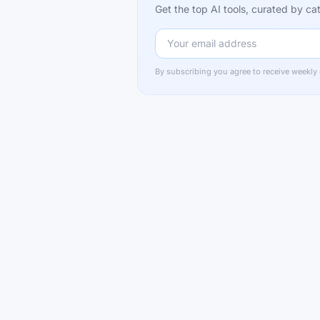
Get the top AI tools, curated by 
By subscribing you agree to receive weekly