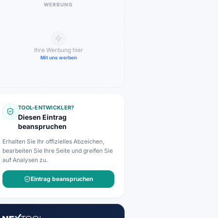
WERBUNG
Ihre Werbung hier
Mit uns werben
TOOL-ENTWICKLER?
Diesen Eintrag
beanspruchen
Erhalten Sie Ihr offizielles Abzeichen,
bearbeiten Sie Ihre Seite und greifen Sie
auf Analysen zu.
Eintrag beanspruchen