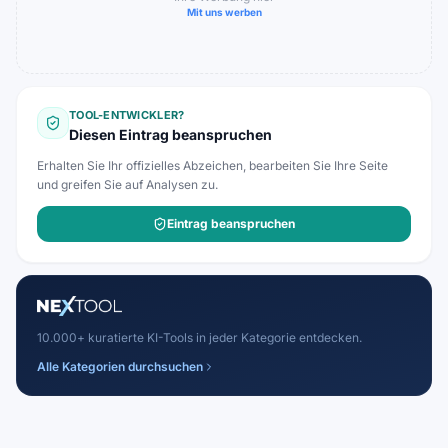
Mit uns werben
TOOL-ENTWICKLER?
Diesen Eintrag beanspruchen
Erhalten Sie Ihr offizielles Abzeichen, bearbeiten Sie Ihre Seite
und greifen Sie auf Analysen zu.
Eintrag beanspruchen
10.000+ kuratierte KI-Tools in jeder Kategorie entdecken.
Alle Kategorien durchsuchen