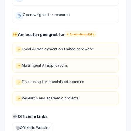
Open weights for research
Am besten geeignet für
4
Anwendungsfälle
Local AI deployment on limited hardware
Multilingual AI applications
Fine-tuning for specialized domains
Research and academic projects
Offizielle Links
Offizielle Website