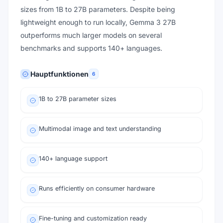
sizes from 1B to 27B parameters. Despite being
lightweight enough to run locally, Gemma 3 27B
outperforms much larger models on several
benchmarks and supports 140+ languages.
Hauptfunktionen
6
1B to 27B parameter sizes
Multimodal image and text understanding
140+ language support
Runs efficiently on consumer hardware
Fine-tuning and customization ready