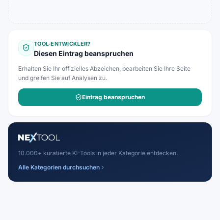
TOOL-ENTWICKLER?
Diesen Eintrag beanspruchen
Erhalten Sie Ihr offizielles Abzeichen, bearbeiten Sie Ihre Seite
und greifen Sie auf Analysen zu.
Eintrag beanspruchen
10.000+ kuratierte KI-Tools in jeder Kategorie entdecken.
Alle Kategorien durchsuchen