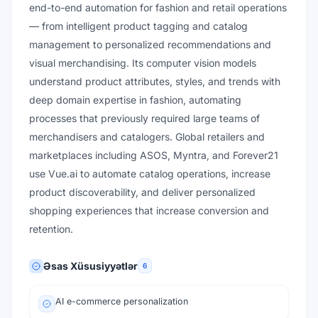
end-to-end automation for fashion and retail operations
— from intelligent product tagging and catalog
management to personalized recommendations and
visual merchandising. Its computer vision models
understand product attributes, styles, and trends with
deep domain expertise in fashion, automating
processes that previously required large teams of
merchandisers and catalogers. Global retailers and
marketplaces including ASOS, Myntra, and Forever21
use Vue.ai to automate catalog operations, increase
product discoverability, and deliver personalized
shopping experiences that increase conversion and
retention.
Əsas Xüsusiyyətlər
6
AI e-commerce personalization