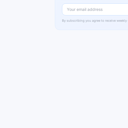
By subscribing you agree to receive weekly